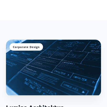
Corporate Design